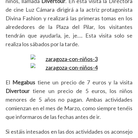
niños, llamada
Divertour
. En esta visita la Directora
de cine Luz Cámara dirigirá a la actriz protagonista
Divina Fashion y realizará las primeras tomas en los
alrededores de la Plaza del Pilar, los visitantes
tendrán que ayudarla, je, je…. Esta visita solo se
realiza los sábados por la tarde.
El
Megabus
tiene un precio de 7 euros y la visita
Divertour
tiene un precio de 5 euros, los niños
menores de 5 años no pagan. Ambas actividades
comienzan en el mes de Marzo, como siempre tenéis
que informaros de las fechas antes de ir.
Si estáis intesados en las dos actividades os aconsejo