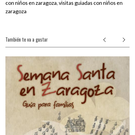
con niños en zaragoza
,
visitas guiadas con niños en
zaragoza
También te va a gustar