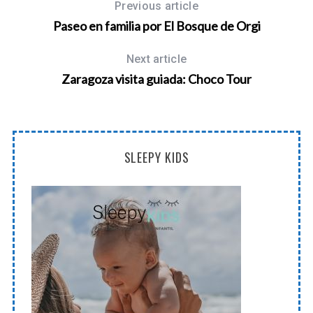
Previous article
Paseo en familia por El Bosque de Orgi
Next article
Zaragoza visita guiada: Choco Tour
SLEEPY KIDS