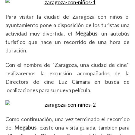
Para visitar la ciudad de Zaragoza con niños el
ayuntamiento pone a disposición de los turistas una
actividad muy divertida, el
Megabus
, un autobús
turístico que hace un recorrido de una hora de
duración.
Con el nombre de “Zaragoza, una ciudad de cine”
realizaremos la excursión acompañados de la
Directora de cine Luz Cámara en busca de
localizaciones para su nueva película.
Como continuación, una vez terminado el recorrido
del
Megabus
, existe una visita guiada, también para