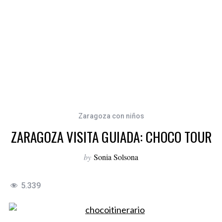
Zaragoza con niños
ZARAGOZA VISITA GUIADA: CHOCO TOUR
by
Sonia Solsona
5.339