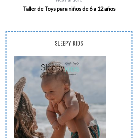
Taller de Toys para niños de 6 a 12 años
SLEEPY KIDS