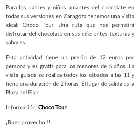
Para los padres y niños amantes del chocolate en
todas sus versiones en Zaragoza tenemos una visita
ideal: Choco Tour. Una ruta que nos permitirá
disfrutar del chocolate en sus diferentes texturas y
sabores.
Esta actividad tiene un precio de 12 euros por
persona y es gratis para los menores de 5 años. La
visita guiada se realiza todos los sábados a las 11 y
tiene una duración de 2 horas. El lugar de salida es la
Plaza del Pilar.
Información:
Choco Tour
¡Buen provecho!!!