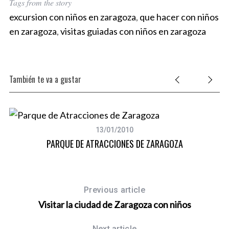
Tags from the story
excursion con niños en zaragoza
,
que hacer con niños
en zaragoza
,
visitas guiadas con niños en zaragoza
También te va a gustar
13/01/2010
PARQUE DE ATRACCIONES DE ZARAGOZA
Previous article
Visitar la ciudad de Zaragoza con niños
Next article