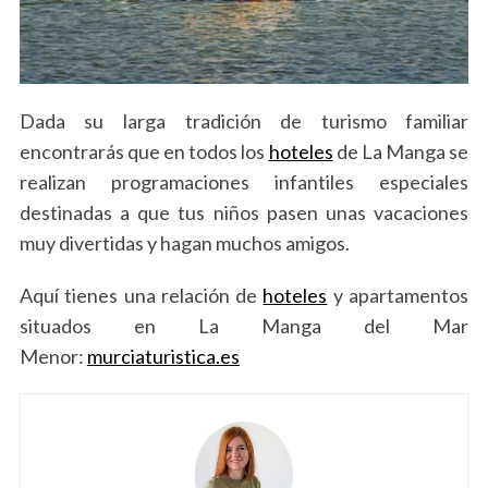
Dada su larga tradición de turismo familiar
encontrarás que en todos los
hoteles
de La Manga se
realizan programaciones infantiles especiales
destinadas a que tus niños pasen unas vacaciones
muy divertidas y hagan muchos amigos.
Aquí tienes una relación de
hoteles
y apartamentos
situados en La Manga del Mar
Menor:
murciaturistica.es