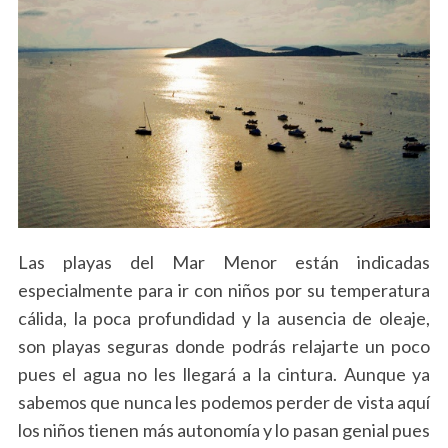
Las playas del Mar Menor están indicadas
especialmente para ir con niños por su temperatura
cálida, la poca profundidad y la ausencia de oleaje,
son playas seguras donde podrás relajarte un poco
pues el agua no les llegará a la cintura. Aunque ya
sabemos que nunca les podemos perder de vista aquí
los niños tienen más autonomía y lo pasan genial pues