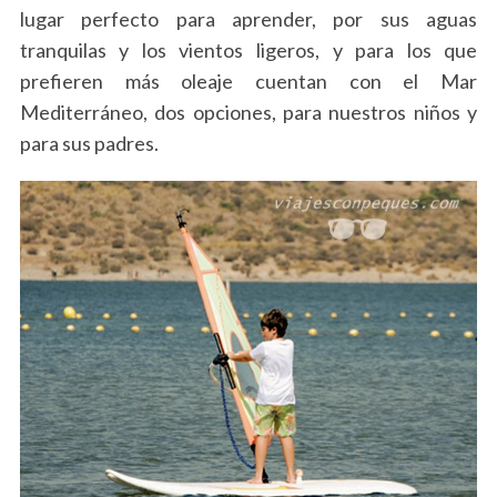
lugar perfecto para aprender, por sus aguas
tranquilas y los vientos ligeros, y para los que
prefieren más oleaje cuentan con el Mar
Mediterráneo, dos opciones, para nuestros niños y
para sus padres.