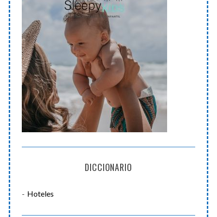
DICCIONARIO
Hoteles