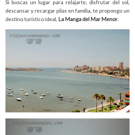
Si buscas un lugar para relajarte, disfrutar del sol,
descansar y recargar pilas en familia, te propongo un
destino turístico ideal,
La Manga del Mar Menor
.