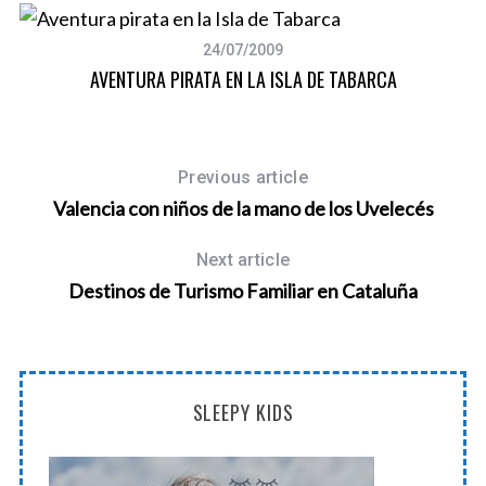
24/07/2009
AVENTURA PIRATA EN LA ISLA DE TABARCA
Previous article
Valencia con niños de la mano de los Uvelecés
Next article
Destinos de Turismo Familiar en Cataluña
SLEEPY KIDS