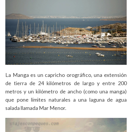
La Manga es un capricho orográfico, una extensión
de tierra de 24 kilómetros de largo y entre 200
metros y un kilómetro de ancho (como una manga)
que pone límites naturales a una laguna de agua
salada llamada Mar Menor.