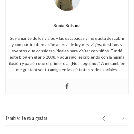
Sonia Solsona
Soy amante de los viajes y las escapadas y me gusta descubrir
y compartir información acerca de lugares, viajes, destinos y
eventos que considero ideales para visitar con niños. Fundé
este blog en el año 2008, y aquí sigo, escribiendo con la misma
ilusión y pasión que el primer día. ¿Nos seguimos? A mí también
me gustará ser tu amiga en las distintas redes sociales.
También te va a gustar