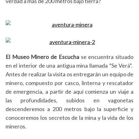
verdad a más de 200 metros bajo tierra?
El Museo Minero de Escucha
se encuentra situado
en el interior de una antigua mina llamada “Se Verá”.
Antes de realizar la visita os entregarán un equipo de
minero, compuesto por casco, linterna y rescatador
de emergencia, a partir de aquí comienza un viaje a
las profundidades, subidos en vagonetas
descenderemos a 200 metros bajo la superficie y
conoceremos los secretos de la mina y la vida de los
mineros.