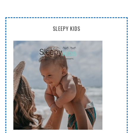
SLEEPY KIDS