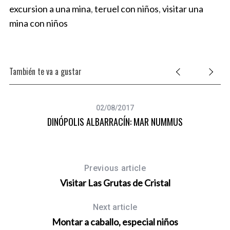
excursion a una mina
,
teruel con niños
,
visitar una
mina con niños
También te va a gustar
02/08/2017
DINÓPOLIS ALBARRACÍN: MAR NUMMUS
Previous article
Visitar Las Grutas de Cristal
Next article
Montar a caballo, especial niños