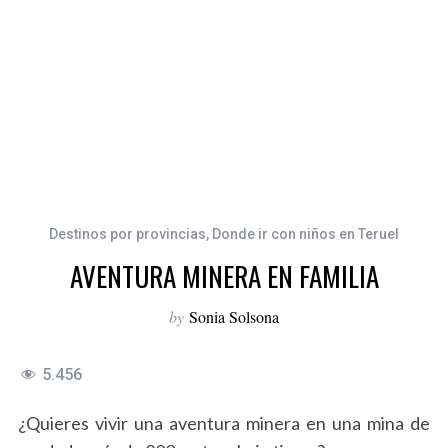
Destinos por provincias
,
Donde ir con niños en Teruel
AVENTURA MINERA EN FAMILIA
by
Sonia Solsona
5.456
¿Quieres vivir una aventura minera en una mina de