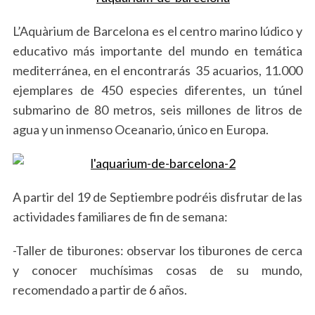
L’Aquàrium de Barcelona es el centro marino lúdico y
educativo más importante del mundo en temática
mediterránea, en el encontrarás
35 acuarios, 11.000
ejemplares de 450 especies diferentes, un túnel
submarino de 80 metros, seis millones de litros de
agua y un inmenso Oceanario, único en Europa.
A partir del 19 de Septiembre podréis disfrutar de las
actividades familiares de fin de semana:
-Taller de tiburones: observar los tiburones de cerca
y conocer muchísimas cosas de su mundo,
recomendado a partir de 6 años.