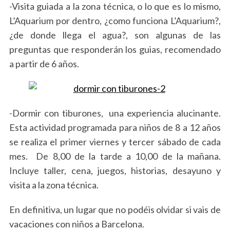
-Visita guiada a la zona técnica, o lo que es lo mismo,
L’Aquarium por dentro, ¿como funciona L’Aquarium?,
¿de donde llega el agua?, son algunas de las
preguntas que responderán los guias, recomendado
a partir de 6 años.
-Dormir con tiburones, una experiencia alucinante.
Esta actividad programada para niños de 8 a 12 años
se realiza el primer viernes y tercer sábado de cada
mes. De 8,00 de la tarde a 10,00 de la mañana.
Incluye taller, cena, juegos, historias, desayuno y
visita a la zona técnica.
En definitiva, un lugar que no podéis olvidar si vais de
vacaciones con niños a Barcelona.