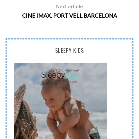
Next article
CINE IMAX, PORT VELL BARCELONA
SLEEPY KIDS