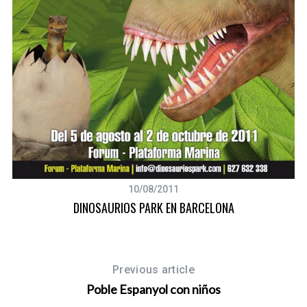
10/08/2011
DINOSAURIOS PARK EN BARCELONA
Previous article
Poble Espanyol con niños