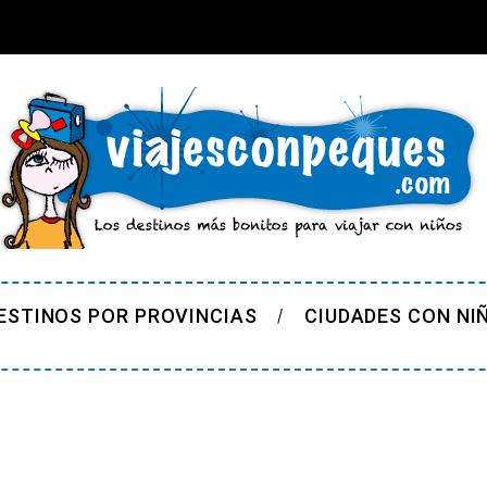
ESTINOS POR PROVINCIAS
CIUDADES CON NI