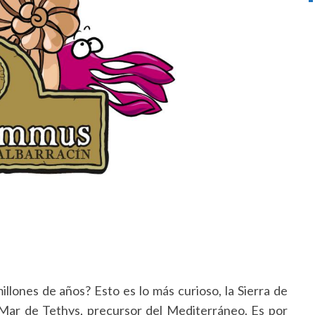
llones de años? Esto es lo más curioso, la Sierra de
 Mar de Tethys, precursor del Mediterráneo. Es por