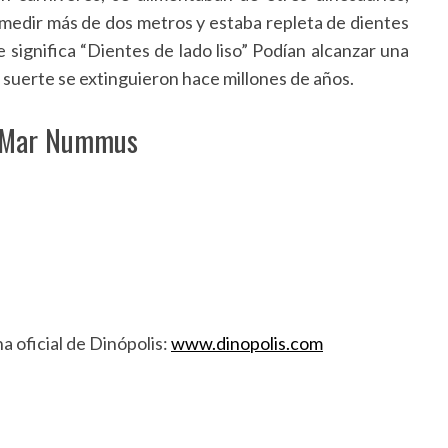
a medir más de dos metros y estaba repleta de dientes
e significa “Dientes de lado liso” Podían alcanzar una
suerte se extinguieron hace millones de años.
 Mar Nummus
a oficial de Dinópolis:
www.dinopolis.com