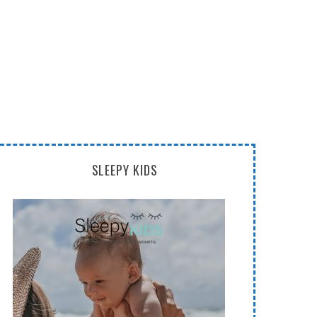
SLEEPY KIDS