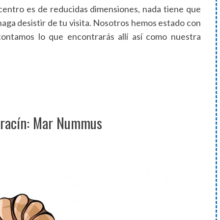
centro es de reducidas dimensiones, nada tiene que
haga desistir de tu visita. Nosotros hemos estado con
ontamos lo que encontrarás allí así como nuestra
arracín: Mar Nummus