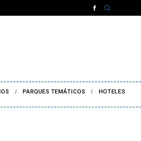
ÑOS
PARQUES TEMÁTICOS
HOTELES