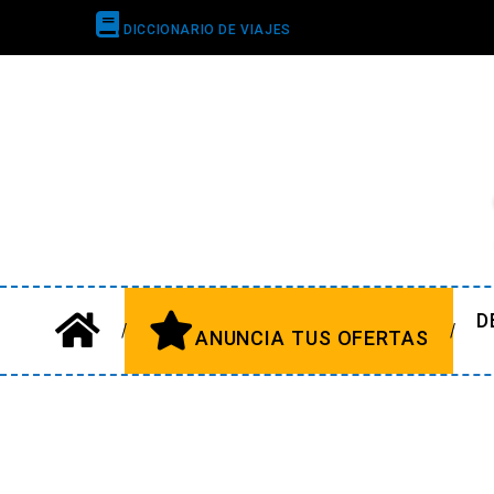
DICCIONARIO DE VIAJES
D
ANUNCIA TUS OFERTAS