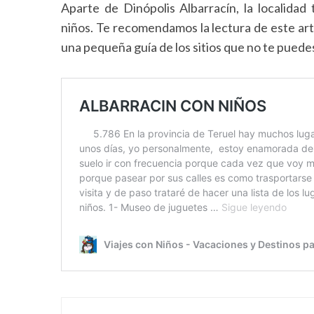
Aparte de Dinópolis Albarracín, la localidad
niños. Te recomendamos la lectura de este art
una pequeña guía de los sitios que no te puedes 