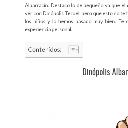
Albarracín. Destaco lo de pequeño ya que el 
ver con Dinópolis Teruel, pero que esto no te 
los niños y lo hemos pasado muy bien. Te c
experiencia personal.
Contenidos:
Dinópolis Alb