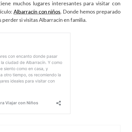
 tiene muchos lugares interesantes para visitar con
ículo:
Albarracín con niños
. Donde hemos preparado
perder si visitas Albarracín en familia.