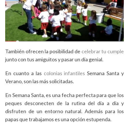
También ofrecen la posibilidad de
celebrar tu cumple
junto con tus amiguitos y pasar un día genial.
En cuanto a las
colonias infantiles
Semana Santa y
Verano, son las más solicitadas.
En Semana Santa, es una fecha perfecta para que los
peques desconecten de la rutina del día a día y
disfruten de un entorno natural. Además para los
papas que trabajamos es una opción estupenda.
S
e