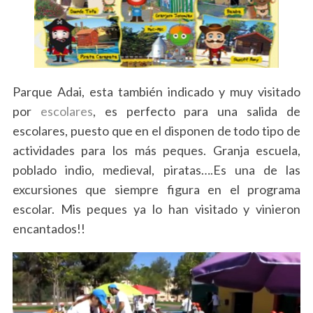
Parque Adai, esta también indicado y muy visitado
por
escolares
, es perfecto para una salida de
escolares, puesto que en el disponen de todo tipo de
actividades para los más peques. Granja escuela,
poblado indio, medieval, piratas….Es una de las
excursiones que siempre figura en el programa
escolar. Mis peques ya lo han visitado y vinieron
encantados!!