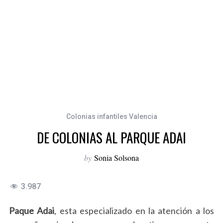
Colonias infantiles Valencia
DE COLONIAS AL PARQUE ADAI
by
Sonia Solsona
3.987
Paque Adai
, esta especializado en la atención a los