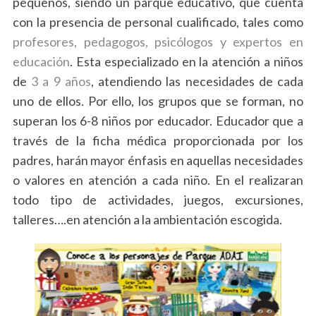
pequeños, siendo un parque educativo, que cuenta
con la presencia de personal cualificado, tales como
profesores, pedagogos, psicólogos y expertos en
educación
. Esta especializado en la atención a niños
de
3 a 9 años
, atendiendo las necesidades de cada
uno de ellos. Por ello, los grupos que se forman, no
superan los 6-8 niños por educador. Educador que a
través de la ficha médica proporcionada por los
padres, harán mayor énfasis en aquellas necesidades
o valores en atención a cada niño. En el realizaran
todo tipo de actividades, juegos, excursiones,
talleres….en atención a la ambientación escogida.