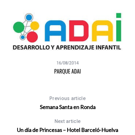
16/08/2014
PARQUE ADAI
Previous article
Semana Santa en Ronda
Next article
Un día de Princesas – Hotel Barceló-Huelva