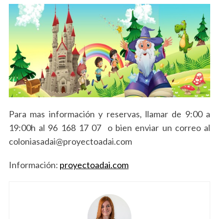
Para mas información y reservas, llamar de 9:00 a
19:00h al 96 168 17 07 o bien enviar un correo al
coloniasadai@proyectoadai.com
Información:
proyectoadai.com