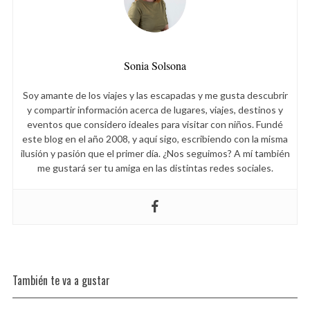
Sonia Solsona
Soy amante de los viajes y las escapadas y me gusta descubrir
y compartir información acerca de lugares, viajes, destinos y
eventos que considero ideales para visitar con niños. Fundé
este blog en el año 2008, y aquí sigo, escribiendo con la misma
ilusión y pasión que el primer día. ¿Nos seguimos? A mí también
me gustará ser tu amiga en las distintas redes sociales.
También te va a gustar