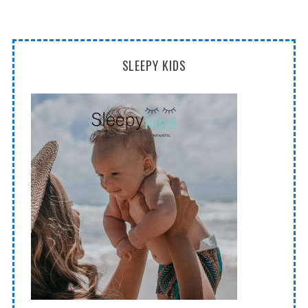
SLEEPY KIDS