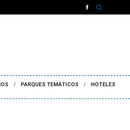
ÑOS
PARQUES TEMÁTICOS
HOTELES