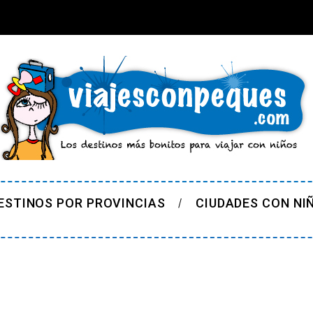
ESTINOS POR PROVINCIAS
CIUDADES CON NI