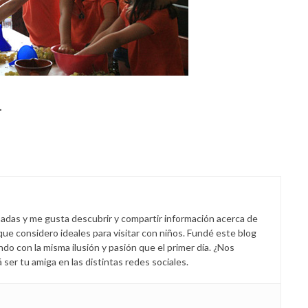
.
padas y me gusta descubrir y compartir información acerca de
 que considero ideales para visitar con niños. Fundé este blog
endo con la misma ilusión y pasión que el primer día. ¿Nos
er tu amiga en las distintas redes sociales.