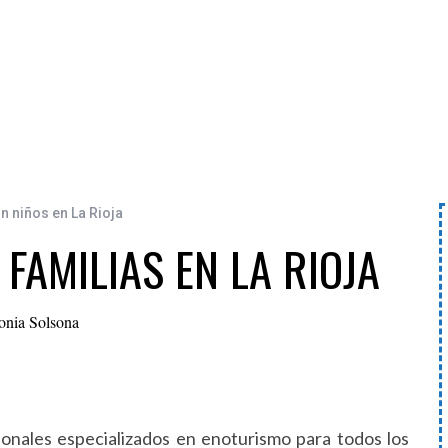
n niños en La Rioja
FAMILIAS EN LA RIOJA
onia Solsona
ionales especializados en enoturismo para todos los