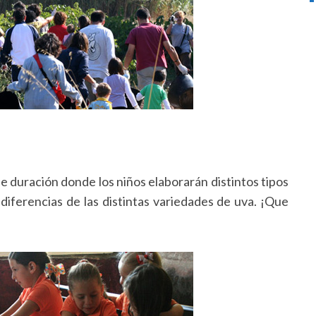
e duración donde los niños elaborarán distintos tipos
iferencias de las distintas variedades de uva. ¡Que