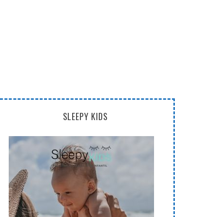
SLEEPY KIDS