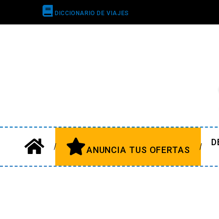
DICCIONARIO DE VIAJES
D
ANUNCIA TUS OFERTAS