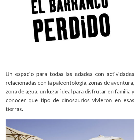
Un espacio para todas las edades con actividades
relacionadas con la paleontología, zonas de aventura,
zona de agua, un lugar ideal para disfrutar en familia y
conocer que tipo de dinosaurios vivieron en esas
tierras.