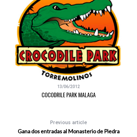
13/06/2012
COCODRILE PARK MALAGA
Previous article
Gana dos entradas al Monasterio de Piedra