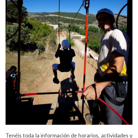
Tenéis toda la información de horarios, actividades y