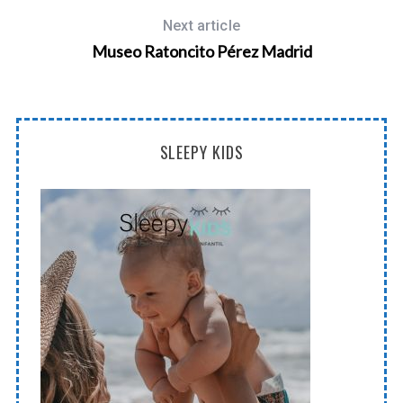
Next article
Museo Ratoncito Pérez Madrid
SLEEPY KIDS