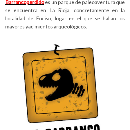
Barrancoperdido
es un parque de paleoaventura que
se encuentra en La Rioja, concretamente en la
localidad de Enciso, lugar en el que se hallan los
mayores yacimientos arqueológicos.