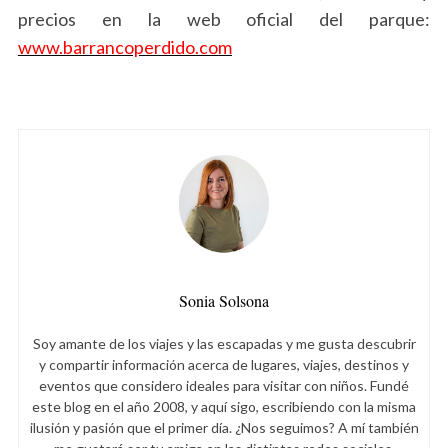
precios en la web oficial del parque:
www.barrancoperdido.com
Sonia Solsona
Soy amante de los viajes y las escapadas y me gusta descubrir
y compartir información acerca de lugares, viajes, destinos y
eventos que considero ideales para visitar con niños. Fundé
este blog en el año 2008, y aquí sigo, escribiendo con la misma
ilusión y pasión que el primer día. ¿Nos seguimos? A mí también