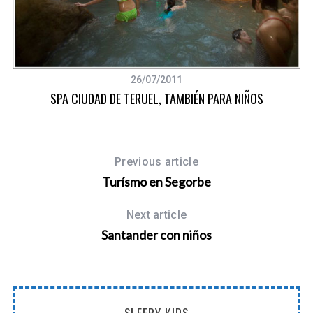
26/07/2011
SPA CIUDAD DE TERUEL, TAMBIÉN PARA NIÑOS
Previous article
Turísmo en Segorbe
Next article
Santander con niños
SLEEPY KIDS