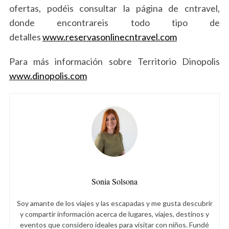
ofertas, podéis consultar la página de cntravel,
donde encontrareis todo tipo de
detalles
www.reservasonlinecntravel.com
Para más información sobre Territorio Dinopolis
www.dinopolis.com
Sonia Solsona
Soy amante de los viajes y las escapadas y me gusta descubrir
y compartir información acerca de lugares, viajes, destinos y
eventos que considero ideales para visitar con niños. Fundé