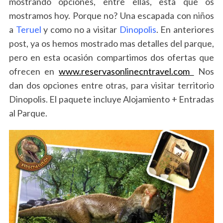
mostrando opciones, entre ellas, esta que os
mostramos hoy. Porque no? Una escapada con niños
a
Teruel
y como no a visitar
Dinopolis
. En anteriores
post, ya os hemos mostrado mas detalles del parque,
pero en esta ocasión compartimos dos ofertas que
ofrecen en
www.reservasonlinecntravel.com
Nos
dan dos opciones entre otras, para visitar territorio
Dinopolis. El paquete incluye Alojamiento + Entradas
al Parque.