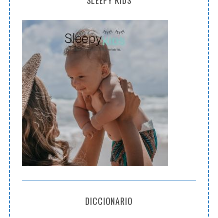
DICCIONARIO