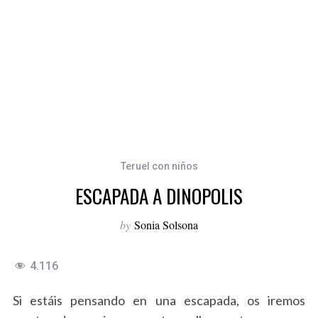
Teruel con niños
ESCAPADA A DINOPOLIS
by
Sonia Solsona
4.116
Si estáis pensando en una escapada, os iremos