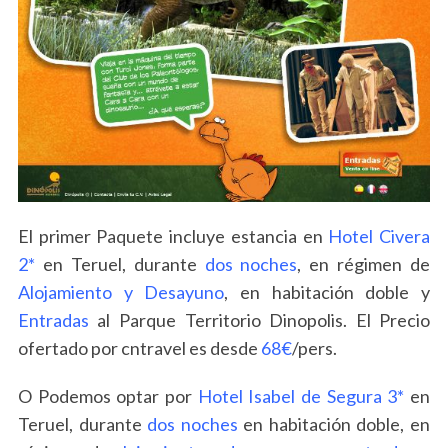
El primer Paquete incluye estancia en
Hotel Civera
2*
en Teruel, durante
dos noches
, en régimen de
Alojamiento y Desayuno
, en habitación doble y
Entradas
al Parque Territorio Dinopolis. El Precio
ofertado por cntravel es desde
68€
/pers.
O Podemos optar por
Hotel Isabel de Segura 3*
en
Teruel, durante
dos noches
en habitación doble, en