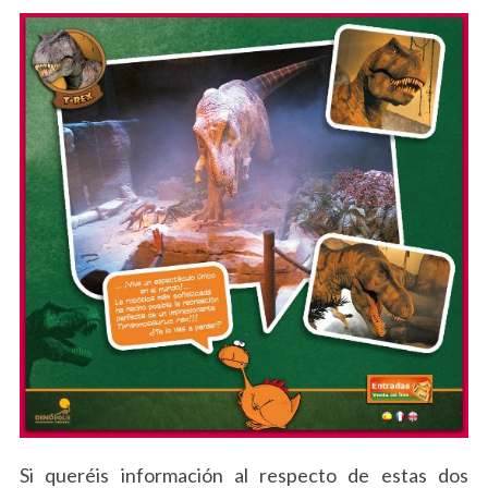
Si queréis información al respecto de estas dos