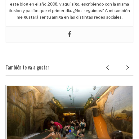
este blog en el año 2008, y aquí sigo, escribiendo con la misma
ilusión y pasión que el primer día. ¿Nos seguimos? A mí también
me gustará ser tu amiga en las distintas redes sociales.
También te va a gustar