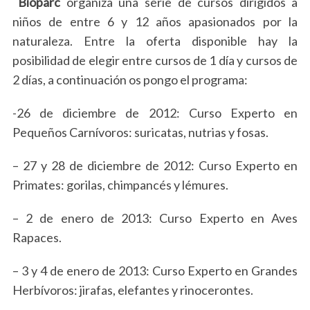
Bioparc
organiza una serie de cursos dirigidos a
niños de entre 6 y 12 años apasionados por la
naturaleza. Entre la oferta disponible hay la
posibilidad de elegir entre cursos de 1 día y cursos de
2 días, a continuación os pongo el programa:
-26 de diciembre de 2012: Curso Experto en
Pequeños Carnívoros: suricatas, nutrias y fosas.
– 27 y 28 de diciembre de 2012: Curso Experto en
Primates: gorilas, chimpancés y lémures.
– 2 de enero de 2013: Curso Experto en Aves
Rapaces.
– 3 y 4 de enero de 2013: Curso Experto en Grandes
Herbívoros: jirafas, elefantes y rinocerontes.