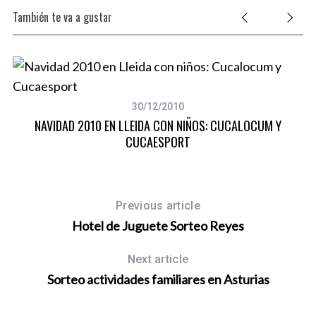
También te va a gustar
30/12/2010
NAVIDAD 2010 EN LLEIDA CON NIÑOS: CUCALOCUM Y
CUCAESPORT
Previous article
Hotel de Juguete Sorteo Reyes
Next article
Sorteo actividades familiares en Asturias