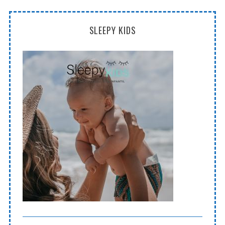
SLEEPY KIDS