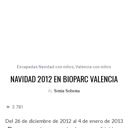
Escapadas Navidad con niños
,
Valencia con niños
NAVIDAD 2012 EN BIOPARC VALENCIA
by
Sonia Solsona
3.781
Del 26 de diciembre de 2012 al 4 de enero de 2013