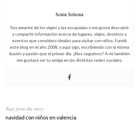
Sonia Solsona
Soy amante de los viajes y las escapadas y me gusta descubrir
y compartir información acerca de lugares, viajes, destinos y
eventos que considero ideales para visitar con niños. Fundé
este blog en el año 2008, y aquí sigo, escribiendo con la misma
ilusión y pasión que el primer día. ¿Nos seguimos? A mí también
me gustará ser tu amiga en las distintas redes sociales.
Tags from the story
navidad con niños en valencia