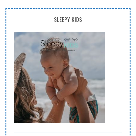
SLEEPY KIDS