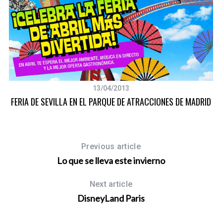
13/04/2013
FERIA DE SEVILLA EN EL PARQUE DE ATRACCIONES DE MADRID
Previous article
Lo que se lleva este invierno
Next article
DisneyLand Paris