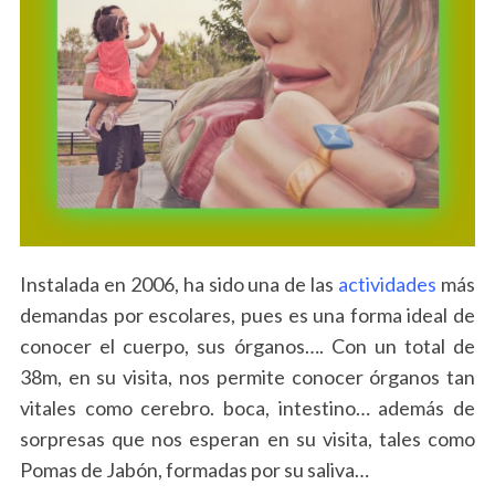
Instalada en 2006, ha sido una de las
actividades
más
demandas por escolares, pues es una forma ideal de
conocer el cuerpo, sus órganos…. Con un total de
38m, en su visita, nos permite conocer órganos tan
vitales como cerebro. boca, intestino… además de
sorpresas que nos esperan en su visita, tales como
Pomas de Jabón, formadas por su saliva…