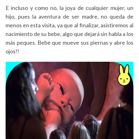
E incluso y como no, la joya de cualquier mujer, un
hijo, pues la aventura de ser madre, no queda de
menos en esta visita, ya que al finalizar, asistiremos al
nacimiento de su bebe, algo que dejará sin habla a los
más peques. Bebe que mueve sus piernas y abre los
ojos!!
S
e