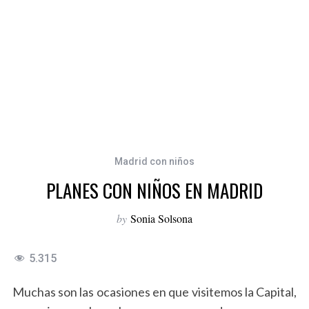
Madrid con niños
PLANES CON NIÑOS EN MADRID
by
Sonia Solsona
5.315
Muchas son las ocasiones en que visitemos la Capital,