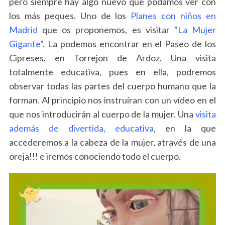
pero siempre hay algo nuevo que podamos ver con
los más peques. Uno de los
Planes con niños en
Madrid
que os proponemos, es visitar
“La
Mujer
Gigante”.
La podemos encontrar en el Paseo de los
Cipreses, en Torrejon de Ardoz. Una visita
totalmente educativa, pues en ella, podremos
observar todas las partes del cuerpo humano que la
forman. Al principio nos instruíran con un vídeo en el
que nos introducirán al cuerpo de la mujer. Una
visita
además de divertida, educativa
, en la que
accederemos a la cabeza de la mujer, através de una
oreja!!! e iremos conociendo todo el cuerpo.