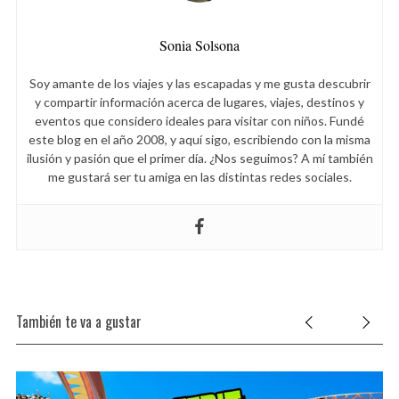
Sonia Solsona
Soy amante de los viajes y las escapadas y me gusta descubrir
y compartir información acerca de lugares, viajes, destinos y
eventos que considero ideales para visitar con niños. Fundé
este blog en el año 2008, y aquí sigo, escribiendo con la misma
ilusión y pasión que el primer día. ¿Nos seguimos? A mí también
me gustará ser tu amiga en las distintas redes sociales.
También te va a gustar