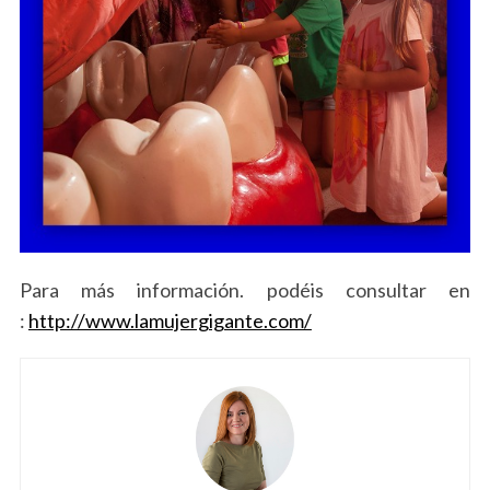
Para más información. podéis consultar en
:
http://www.lamujergigante.com/