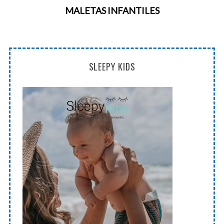
MALETAS INFANTILES
SLEEPY KIDS