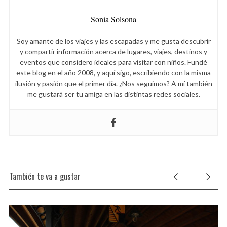
Sonia Solsona
Soy amante de los viajes y las escapadas y me gusta descubrir
y compartir información acerca de lugares, viajes, destinos y
eventos que considero ideales para visitar con niños. Fundé
este blog en el año 2008, y aquí sigo, escribiendo con la misma
ilusión y pasión que el primer día. ¿Nos seguimos? A mí también
me gustará ser tu amiga en las distintas redes sociales.
También te va a gustar