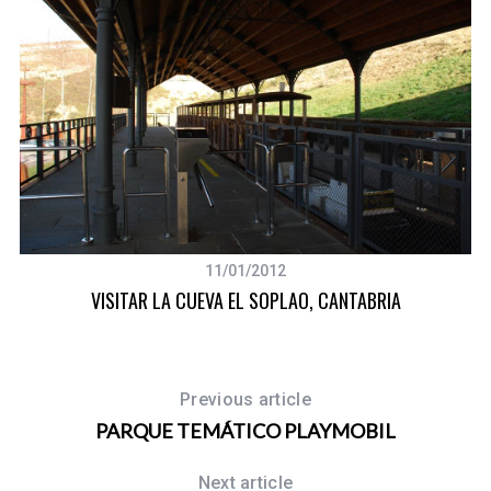
11/01/2012
VISITAR LA CUEVA EL SOPLAO, CANTABRIA
Previous article
PARQUE TEMÁTICO PLAYMOBIL
Next article