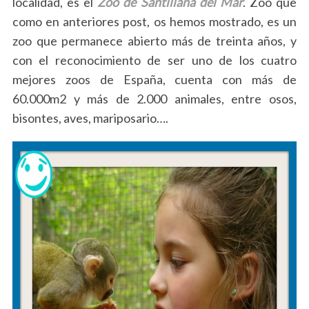
localidad, es el
Zoo de Santillana del Mar
. Zoo que
como en anteriores post, os hemos mostrado, es un
zoo que permanece abierto más de treinta años, y
con el reconocimiento de ser uno de los cuatro
mejores zoos de España, cuenta con más de
60.000m2 y más de 2.000 animales, entre osos,
bisontes, aves, mariposario….