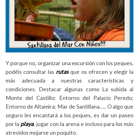
Y porque no, organizar una excursión con los peques,
podéis consultar las
rutas
que os ofrecen y elegir la
más adecuada a vuestras características y
condiciones. Destacar algunas como La subida al
Monte del Castillo; Entorno del Palacio Peredo;
Entorno de Altamira; Mar de Santillana….. O algo que
seguro les encantará a los peques, es dar un paseo
por la
playa
, jugar con la arena e incluso para los más
atrevidos mojarse un poquito.