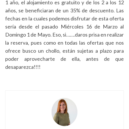
1 año, el alojamiento es gratuito y de los 2 a los 12
años, se beneficiaran de un 35% de descuento. Las
fechas en la cuales podemos disfrutar de esta oferta
sería desde el pasado Miércoles 16 de Marzo al
Domingo 1 de Mayo. Eso, si…….daros prisa en realizar
la reserva, pues como en todas las ofertas que nos
ofrece busco un chollo, están sujetas a plazo para
poder aprovecharte de ella, antes de que
desaparezca!!!!