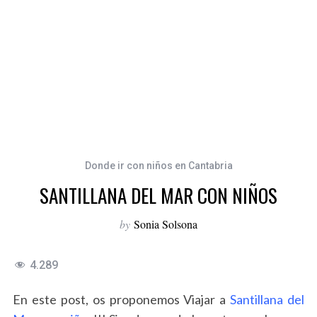
Donde ir con niños en Cantabria
SANTILLANA DEL MAR CON NIÑOS
by
Sonia Solsona
4.289
En este post, os proponemos Viajar a
Santillana del