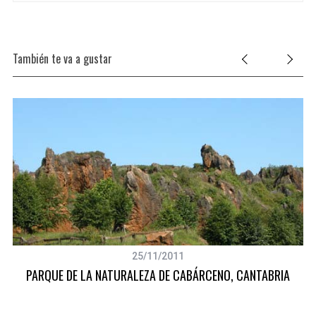
También te va a gustar
25/11/2011
PARQUE DE LA NATURALEZA DE CABÁRCENO, CANTABRIA