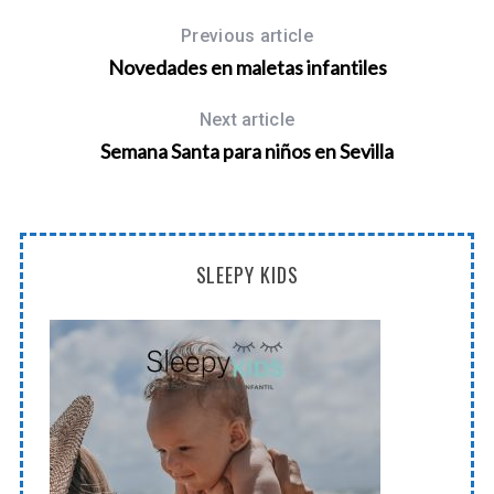
Previous article
Novedades en maletas infantiles
Next article
Semana Santa para niños en Sevilla
SLEEPY KIDS