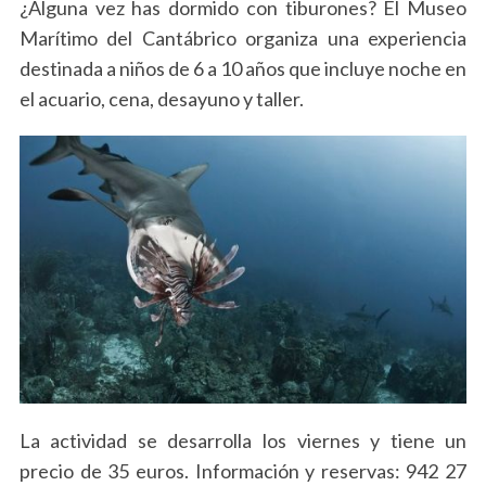
¿Alguna vez has dormido con tiburones? El Museo
Marítimo del Cantábrico organiza una experiencia
destinada a niños de 6 a 10 años que incluye noche en
el acuario, cena, desayuno y taller.
La actividad se desarrolla los viernes y tiene un
precio de 35 euros. Información y reservas: 942 27