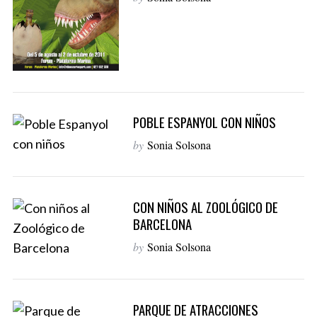
POBLE ESPANYOL CON NIÑOS
by
Sonia Solsona
CON NIÑOS AL ZOOLÓGICO DE
BARCELONA
by
Sonia Solsona
PARQUE DE ATRACCIONES