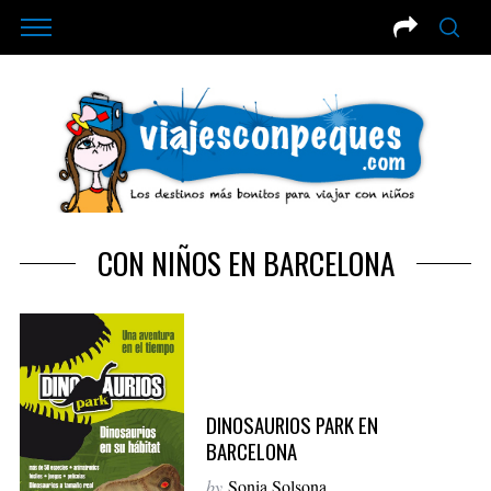
CON NIÑOS EN BARCELONA
DINOSAURIOS PARK EN
BARCELONA
by
Sonia Solsona