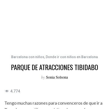
Barcelona con niños
,
Donde ir con niños en Barcelona
PARQUE DE ATRACCIONES TIBIDABO
by
Sonia Solsona
4.774
Tengo muchas razones para convenceros de que ir a