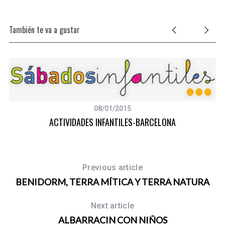
También te va a gustar
A)
08/01/2015
ACTIVIDADES INFANTILES-BARCELONA
Previous article
BENIDORM, TERRA MÍTICA Y TERRA NATURA
Next article
ALBARRACIN CON NIÑOS