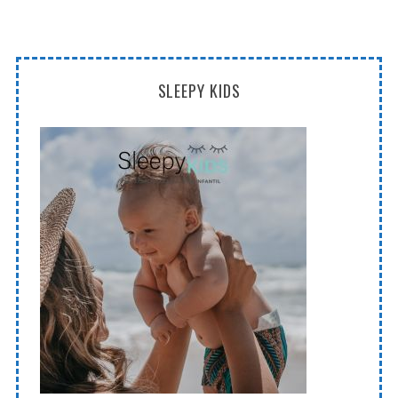
SLEEPY KIDS