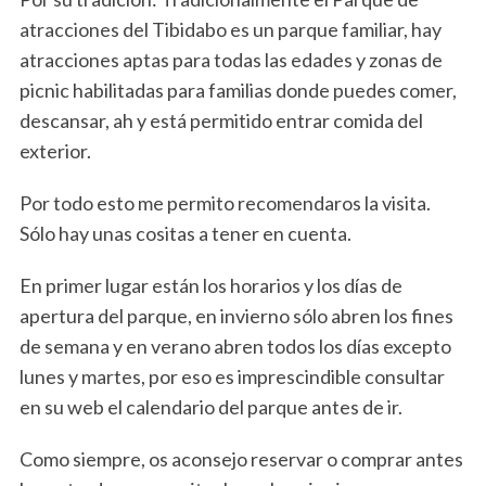
atracciones del Tibidabo es un parque familiar, hay
atracciones aptas para todas las edades y zonas de
picnic habilitadas para familias donde puedes comer,
descansar, ah y está permitido entrar comida del
exterior.
Por todo esto me permito recomendaros la visita.
Sólo hay unas cositas a tener en cuenta.
En primer lugar están los horarios y los días de
apertura del parque, en invierno sólo abren los fines
de semana y en verano abren todos los días excepto
lunes y martes, por eso es imprescindible consultar
en su web el calendario del parque antes de ir.
Como siempre, os aconsejo reservar o comprar antes