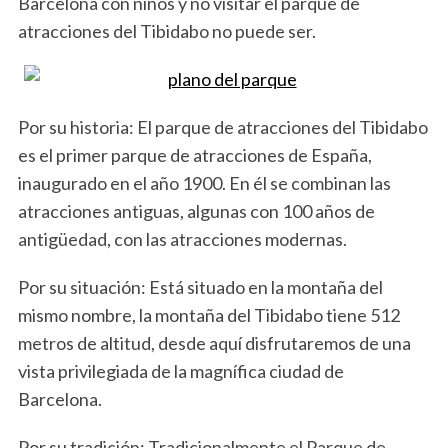
Barcelona con niños y no visitar el parque de
atracciones del Tibidabo no puede ser.
Por su historia: El parque de atracciones del Tibidabo
es el primer parque de atracciones de España,
inaugurado en el año 1900. En él se combinan las
atracciones antiguas, algunas con 100 años de
antigüedad, con las atracciones modernas.
Por su situación: Está situado en la montaña del
mismo nombre, la montaña del Tibidabo tiene 512
metros de altitud, desde aquí disfrutaremos de una
vista privilegiada de la magnífica ciudad de
Barcelona.
Por su tradición: Tradicionalmente el Parque de