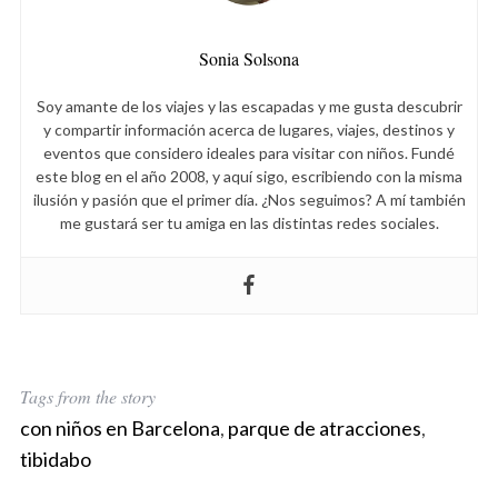
Sonia Solsona
Soy amante de los viajes y las escapadas y me gusta descubrir
y compartir información acerca de lugares, viajes, destinos y
eventos que considero ideales para visitar con niños. Fundé
este blog en el año 2008, y aquí sigo, escribiendo con la misma
ilusión y pasión que el primer día. ¿Nos seguimos? A mí también
me gustará ser tu amiga en las distintas redes sociales.
Tags from the story
con niños en Barcelona
,
parque de atracciones
,
tibidabo