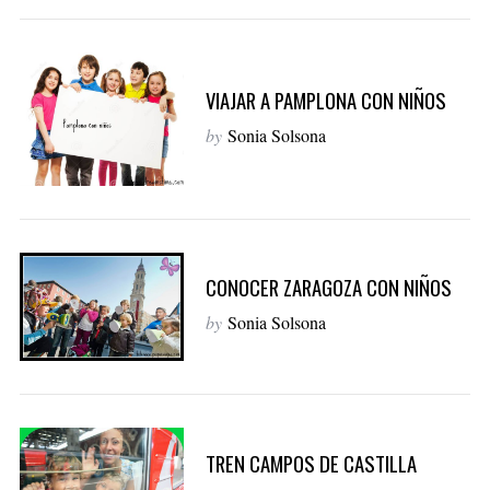
VIAJAR A PAMPLONA CON NIÑOS
by
Sonia Solsona
CONOCER ZARAGOZA CON NIÑOS
by
Sonia Solsona
TREN CAMPOS DE CASTILLA