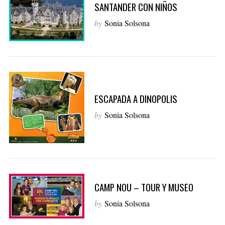
SANTANDER CON NIÑOS
by
Sonia Solsona
ESCAPADA A DINOPOLIS
by
Sonia Solsona
CAMP NOU – TOUR Y MUSEO
by
Sonia Solsona