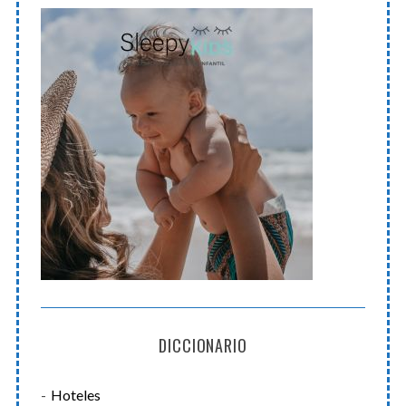
DICCIONARIO
Hoteles