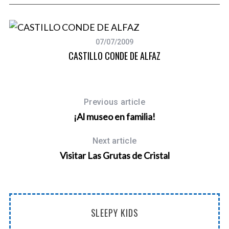
07/07/2009
CASTILLO CONDE DE ALFAZ
Previous article
¡Al museo en familia!
Next article
Visitar Las Grutas de Cristal
SLEEPY KIDS