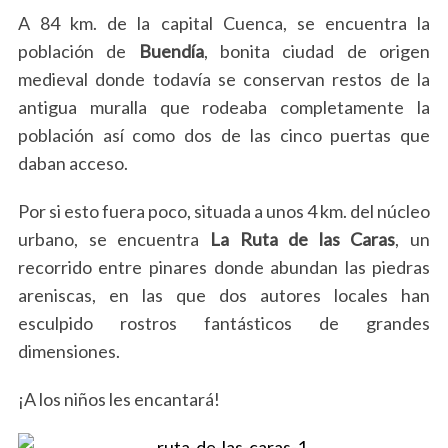
A 84 km. de la capital Cuenca, se encuentra la
población de
Buendía
, bonita ciudad de origen
medieval donde todavía se conservan restos de la
antigua muralla que rodeaba completamente la
población así como dos de las cinco puertas que
daban acceso.
Por si esto fuera poco, situada a unos 4 km. del núcleo
urbano, se encuentra
La Ruta de las Caras
, un
recorrido entre pinares donde abundan las piedras
areniscas, en las que dos autores locales han
esculpido rostros fantásticos de grandes
dimensiones.
¡A los niños les encantará!