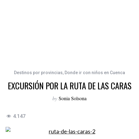
Destinos por provincias
,
Donde ir con niños en Cuenca
EXCURSIÓN POR LA RUTA DE LAS CARAS
by
Sonia Solsona
4.147