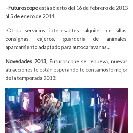
–
Futuroscope
está abierto del 16 de febrero de 2013
al 5 de enero de 2014.
-Otros servicios interesantes: alquiler de sillas,
consignas, cajeros, guardería de animales,
aparcamiento adaptado para autocaravanas…
Novedades 2013
, Futuroscope se renueva, nuevas
atracciones te están esperando te contamos lo mejor
de la temporada 2013: