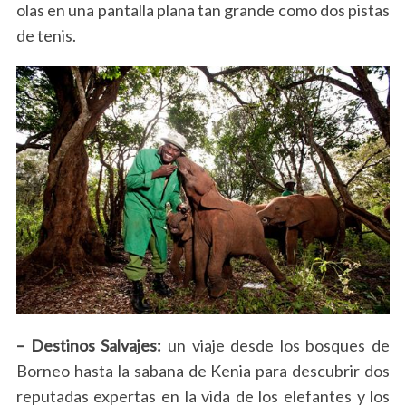
olas en una pantalla plana tan grande como dos pistas
de tenis.
– Destinos Salvajes:
un viaje desde los bosques de
Borneo hasta la sabana de Kenia para descubrir dos
reputadas expertas en la vida de los elefantes y los