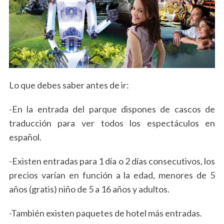
Lo que debes saber antes de ir:
-En la entrada del parque dispones de cascos de
traducción para ver todos los espectáculos en
español.
-Existen entradas para 1 día o 2 días consecutivos, los
precios varían en función a la edad, menores de 5
años (gratis) niño de 5 a 16 años y adultos.
-También existen paquetes de hotel más entradas.