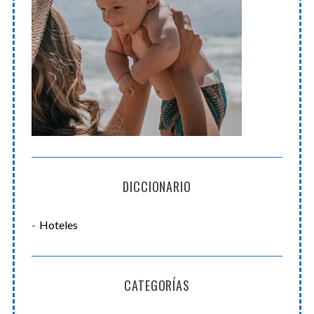
DICCIONARIO
Hoteles
CATEGORÍAS