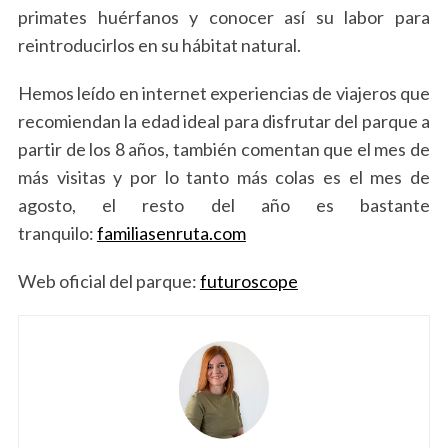
primates huérfanos y conocer así su labor para
reintroducirlos en su hábitat natural.
Hemos leído en internet experiencias de viajeros que
recomiendan la edad ideal para disfrutar del parque a
partir de los 8 años, también comentan que el mes de
más visitas y por lo tanto más colas es el mes de
agosto, el resto del año es bastante
tranquilo:
familiasenruta.com
Web oficial del parque:
futuroscope