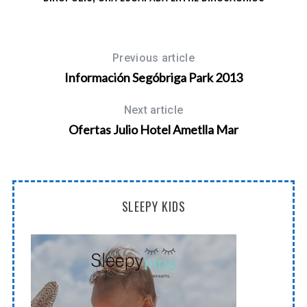
Previous article
Información Segóbriga Park 2013
Next article
Ofertas Julio Hotel Ametlla Mar
SLEEPY KIDS