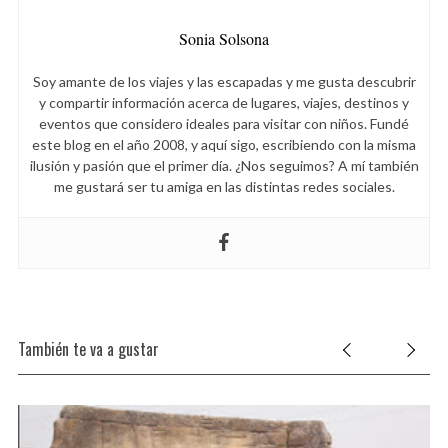
Sonia Solsona
Soy amante de los viajes y las escapadas y me gusta descubrir
y compartir información acerca de lugares, viajes, destinos y
eventos que considero ideales para visitar con niños. Fundé
este blog en el año 2008, y aquí sigo, escribiendo con la misma
ilusión y pasión que el primer día. ¿Nos seguimos? A mí también
me gustará ser tu amiga en las distintas redes sociales.
También te va a gustar