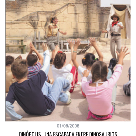
01/08/2008
DINÓPOLIS, UNA ESCAPADA ENTRE DINOSAURIOS