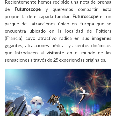
Recientemente hemos recibido una nota de prensa
de
Futuroscope
y queremos compartir esta
propuesta de escapada familiar.
Futuroscope
es un
parque de atracciones único en Europa que se
encuentra ubicado en la localidad de Poitiers
(Francia) cuyo atractivo radica en sus imágenes
gigantes, atracciones inéditas y asientos dinámicos
que introducen al visitante en el mundo de las
sensaciones a través de 25 experiencias originales.