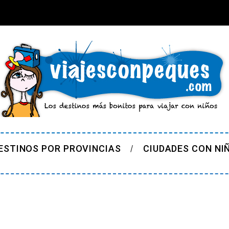
ESTINOS POR PROVINCIAS
CIUDADES CON NI