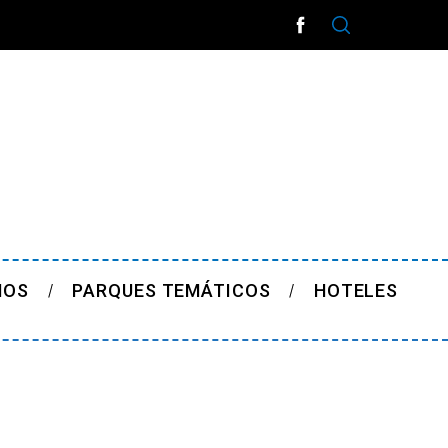
ÑOS
PARQUES TEMÁTICOS
HOTELES