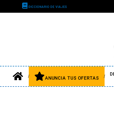
DICCIONARIO DE VIAJES
D
ANUNCIA TUS OFERTAS