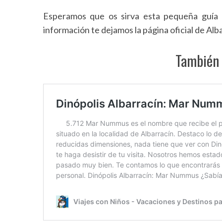
Esperamos que os sirva esta pequeña guía pa
información te dejamos la página oficial de Alb
También 