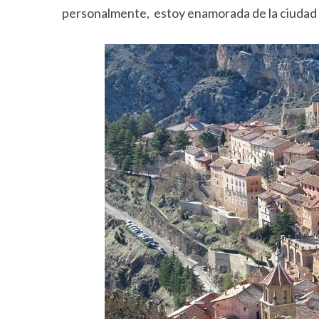
personalmente, estoy enamorada de la ciudad