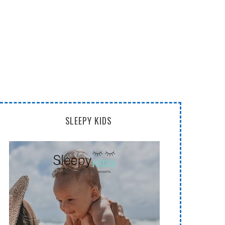
SLEEPY KIDS