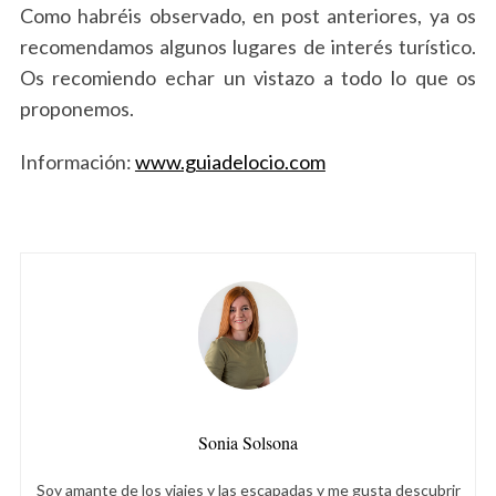
Como habréis observado, en post anteriores, ya os
recomendamos algunos lugares de interés turístico.
Os recomiendo echar un vistazo a todo lo que os
proponemos.
Información:
www.guiadelocio.com
Sonia Solsona
Soy amante de los viajes y las escapadas y me gusta descubrir