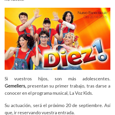
Si vuestros hijos, son más adolescentes.
Gemeliers,
presentan su primer trabajo, tras darse a
conocer en el programa musical, La Voz Kids.
Su actuación, será el próximo 20 de septiembre. Así
que, ir reservando vuestra entrada.