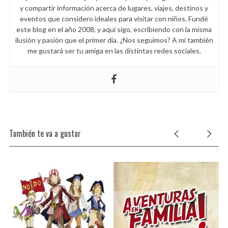
y compartir información acerca de lugares, viajes, destinos y
eventos que considero ideales para visitar con niños. Fundé
este blog en el año 2008, y aquí sigo, escribiendo con la misma
ilusión y pasión que el primer día. ¿Nos seguimos? A mí también
me gustará ser tu amiga en las distintas redes sociales.
También te va a gustar