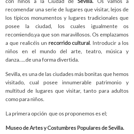
con niños a la Ciudad de
Sevilla.
Os vamos a
recomendar una serie de lugares que visitar, lejos de
los típicos monumentos y lugares tradicionales que
posee la ciudad, los cuales igualmente os
recomiendo,ya que son maravillosos. Os emplazamos
a que realicéis un
recorrido cultural
. Introducir a los
niños en el mundo del arte, teatro, música y
danza…..de una forma divertida.
Sevilla, es una de las ciudades más bonitas que hemos
visitado, cual posee innumerable patrimonio y
multitud de lugares que visitar, tanto para adultos
como para niños.
La primera opción que os proponemos es el;
Museo de Artes y Costumbres Populares de Sevilla.