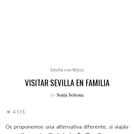
Sevilla con Niños
VISITAR SEVILLA EN FAMILIA
by
Sonia Solsona
4.115
Os proponemos una alternativa diferente, si viajáis