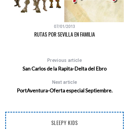
07/01/2013
RUTAS POR SEVILLA EN FAMILIA
Previous article
San Carlos de la Rapita-Delta del Ebro
Next article
PortAventura-Oferta especial Septiembre.
SLEEPY KIDS