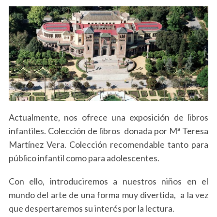
Actualmente, nos ofrece una exposición de libros
infantiles. Colección de libros donada por Mª Teresa
Martínez Vera. Colección recomendable tanto para
público infantil como para adolescentes.
Con ello, introduciremos a nuestros niños en el
mundo del arte de una forma muy divertida, a la vez
que despertaremos su interés por la lectura.