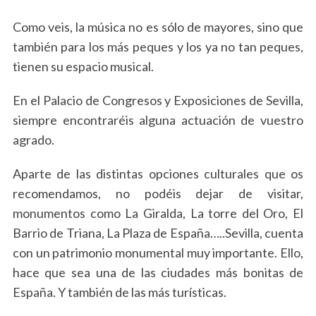
Como veis, la música no es sólo de mayores, sino que
también para los más peques y los ya no tan peques,
tienen su espacio musical.
En el Palacio de Congresos y Exposiciones de Sevilla,
siempre encontraréis alguna actuación de vuestro
agrado.
Aparte de las distintas opciones culturales que os
recomendamos, no podéis dejar de visitar,
monumentos como La Giralda, La torre del Oro, El
Barrio de Triana, La Plaza de España…..Sevilla, cuenta
con un patrimonio monumental muy importante. Ello,
hace que sea una de las ciudades más bonitas de
España. Y también de las más turísticas.