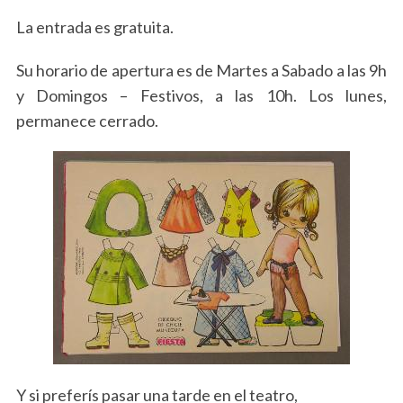
La entrada es gratuita.
Su horario de apertura es de Martes a Sabado a las 9h
y Domingos – Festivos, a las 10h. Los lunes,
permanece cerrado.
Y si preferís pasar una tarde en el teatro,