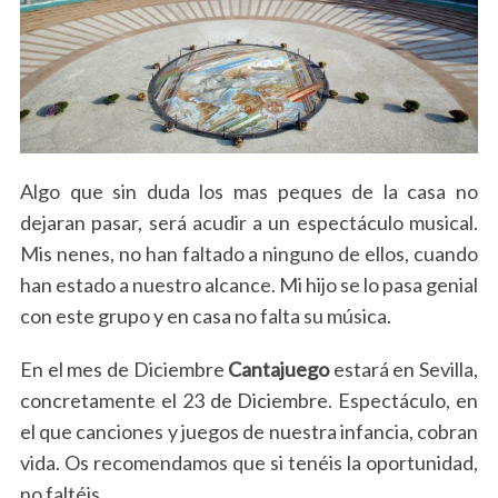
Algo que sin duda los mas peques de la casa no
dejaran pasar, será acudir a un espectáculo musical.
Mis nenes, no han faltado a ninguno de ellos, cuando
han estado a nuestro alcance. Mi hijo se lo pasa genial
con este grupo y en casa no falta su música.
En el mes de Diciembre
Cantajuego
estará en Sevilla,
concretamente el 23 de Diciembre. Espectáculo, en
el que canciones y juegos de nuestra infancia, cobran
vida. Os recomendamos que si tenéis la oportunidad,
no faltéis.