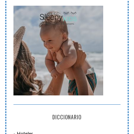
DICCIONARIO
Hoteles