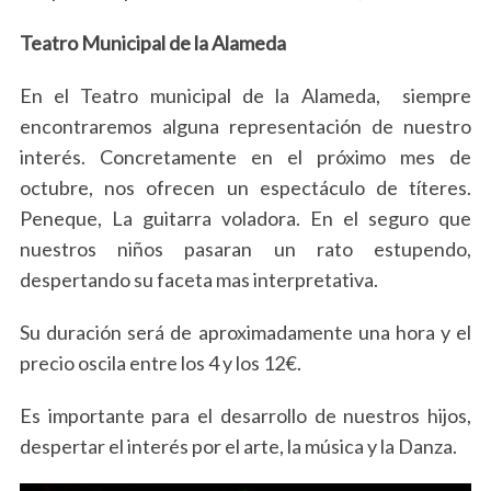
Teatro Municipal de la Alameda
En el Teatro municipal de la Alameda, siempre
encontraremos alguna representación de nuestro
interés. Concretamente en el próximo mes de
octubre, nos ofrecen un espectáculo de títeres.
Peneque, La guitarra voladora. En el seguro que
nuestros niños pasaran un rato estupendo,
despertando su faceta mas interpretativa.
Su duración será de aproximadamente una hora y el
precio oscila entre los 4 y los 12€.
Es importante para el desarrollo de nuestros hijos,
despertar el interés por el arte, la música y la Danza.