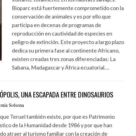
Bioparc está fuertemente comprometido con la
conservación de animales y es por ello que
participa en decenas de programas de
reproducción en cautividad de especies en
peligro de extinción. Este proyecto a largo plazo
dedica su primera fase al continente Africano,
existen creadas tres zonas diferenciadas: La
Sabana, Madagascar y África ecuatorial….
ÓPOLIS, UNA ESCAPADA ENTRE DINOSAURIOS
onia Solsona
 que Teruel también existe, por que es Patrimonio
ístico de la Humanidad desde 1986 y por que han
do atraer al turismo familiar con la creación de