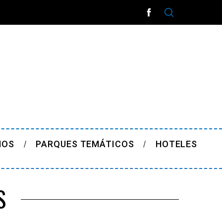
ÑOS
PARQUES TEMÁTICOS
HOTELES
S