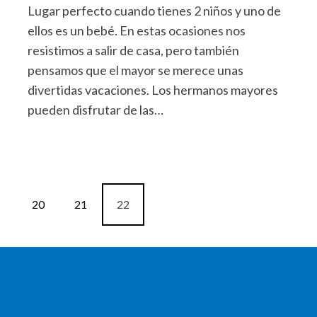
Lugar perfecto cuando tienes 2 niños y uno de
ellos es un bebé. En estas ocasiones nos
resistimos a salir de casa, pero también
pensamos que el mayor se merece unas
divertidas vacaciones. Los hermanos mayores
pueden disfrutar de las…
20
21
22