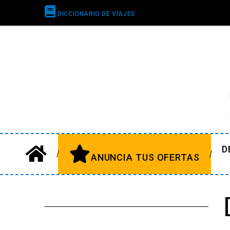
DICCIONARIO DE VIAJES
D
ANUNCIA TUS OFERTAS