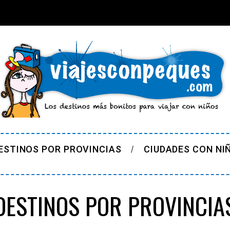
ESTINOS POR PROVINCIAS
CIUDADES CON NI
DESTINOS POR PROVINCIA