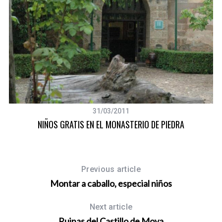
31/03/2011
NIÑOS GRATIS EN EL MONASTERIO DE PIEDRA
Previous article
Montar a caballo, especial niños
Next article
Ruinas del Castillo de Moya