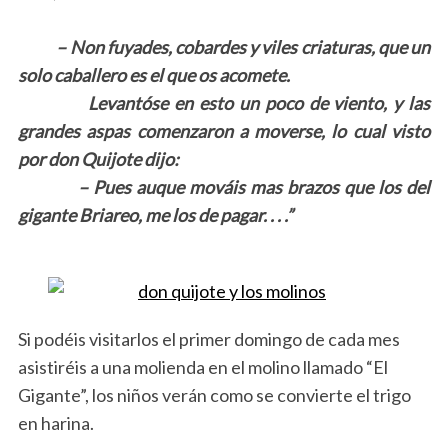
– Non fuyades, cobardes y viles criaturas, que un
solo caballero es el que os acomete.
Levantóse en esto un poco de viento, y las
grandes aspas comenzaron a moverse, lo cual visto
por don Quijote dijo:
– Pues auque mováis mas brazos que los del
gigante Briareo, me los de pagar. . . .”
Si podéis visitarlos el primer domingo de cada mes
asistiréis a una molienda en el molino llamado “El
Gigante”, los niños verán como se convierte el trigo
en harina.