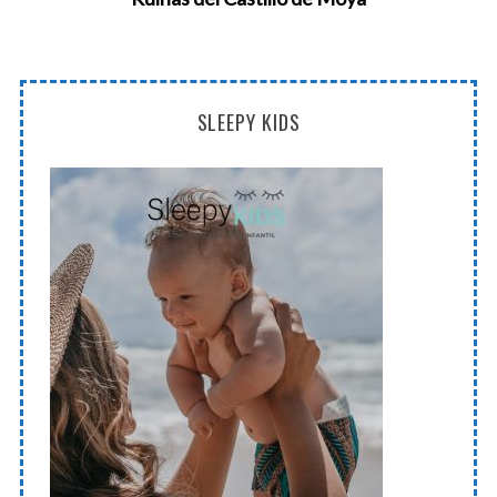
SLEEPY KIDS