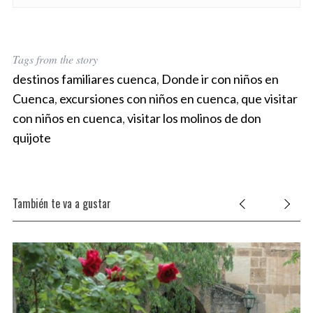
Tags from the story
destinos familiares cuenca
,
Donde ir con niños en
Cuenca
,
excursiones con niños en cuenca
,
que visitar
con niños en cuenca
,
visitar los molinos de don
quijote
También te va a gustar