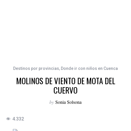
Destinos por provincias
,
Donde ir con niños en Cuenca
MOLINOS DE VIENTO DE MOTA DEL
CUERVO
by
Sonia Solsona
4.332