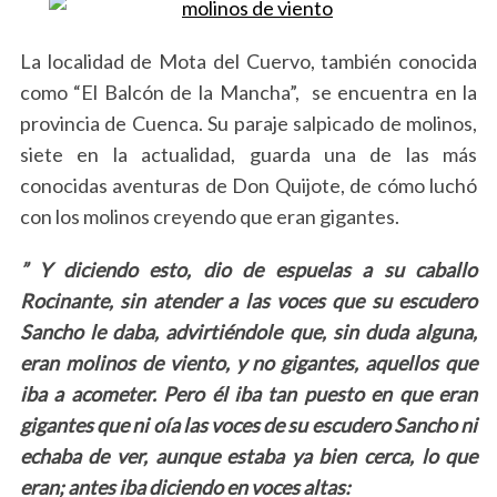
La localidad de Mota del Cuervo, también conocida
como “El Balcón de la Mancha”, se encuentra en la
provincia de Cuenca. Su paraje salpicado de molinos,
siete en la actualidad, guarda una de las más
conocidas aventuras de Don Quijote, de cómo luchó
con los molinos creyendo que eran gigantes.
” Y diciendo esto, dio de espuelas a su caballo
Rocinante, sin atender a las voces que su escudero
Sancho le daba, advirtiéndole que, sin duda alguna,
eran molinos de viento, y no gigantes, aquellos que
iba a acometer. Pero él iba tan puesto en que eran
gigantes que ni oía las voces de su escudero Sancho ni
echaba de ver, aunque estaba ya bien cerca, lo que
eran; antes iba diciendo en voces altas: