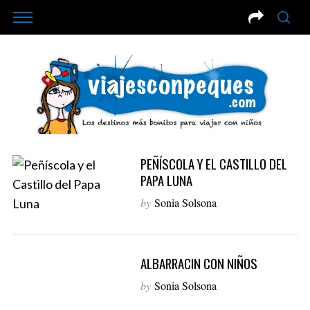
PEÑÍSCOLA Y EL CASTILLO DEL
PAPA LUNA
by
Sonia Solsona
ALBARRACIN CON NIÑOS
by
Sonia Solsona